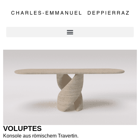
VOLUPTES
Konsole aus römischem Travertin.