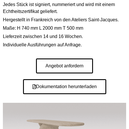
Jedes Stück ist signiert, nummeriert und wird mit einem
Echtheitszertifikat geliefert.
Hergestellt in Frankreich von den Ateliers Saint-Jacques.
Maße: H 740 mm L 2000 mm T 500 mm
Lieferzeit zwischen 14 und 16 Wochen.
Individuelle Ausführungen auf Anfrage.
Angebot anfordern
Dokumentation herunterladen