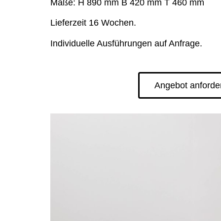
Maße: H 890 mm B 420 mm T 460 mm
Lieferzeit 16 Wochen.
Individuelle Ausführungen auf Anfrage.
Angebot anforde