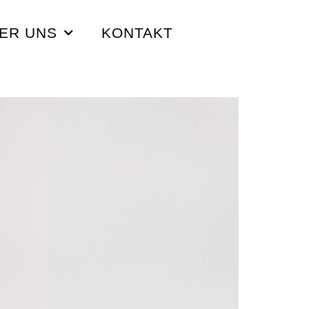
ER UNS
KONTAKT