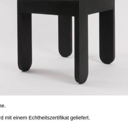
he.
 mit einem Echtheitszertifikat geliefert.