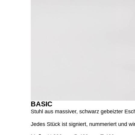
BASIC
Stuhl aus massiver, schwarz gebeizter Esc
Jedes Stück ist signiert, nummeriert und wird