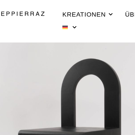
KREATIONEN
ÜB