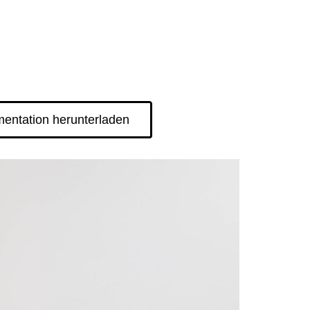
entation herunterladen