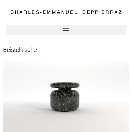
Beistelltische