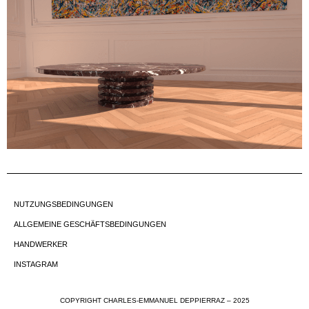
NUTZUNGSBEDINGUNGEN
ALLGEMEINE GESCHÄFTSBEDINGUNGEN
HANDWERKER
INSTAGRAM
COPYRIGHT CHARLES-EMMANUEL DEPPIERRAZ – 2025