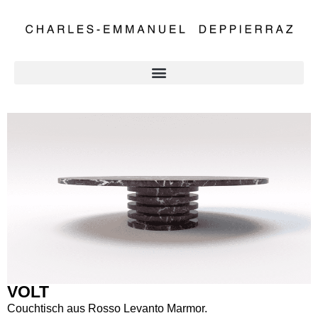
VOLT
Couchtisch aus Rosso Levanto Marmor.