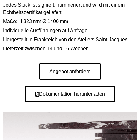
Jedes Stück ist signiert, nummeriert und wird mit einem
Echtheitszertifikat geliefert.
Maße: H 323 mm Ø 1400 mm
Individuelle Ausführungen auf Anfrage.
Hergestellt in Frankreich von den Ateliers Saint-Jacques.
Lieferzeit zwischen 14 und 16 Wochen.
Angebot anfordern
Dokumentation herunterladen