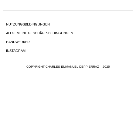
NUTZUNGSBEDINGUNGEN
ALLGEMEINE GESCHÄFTSBEDINGUNGEN
HANDWERKER
INSTAGRAM
COPYRIGHT CHARLES-EMMANUEL DEPPIERRAZ – 2025