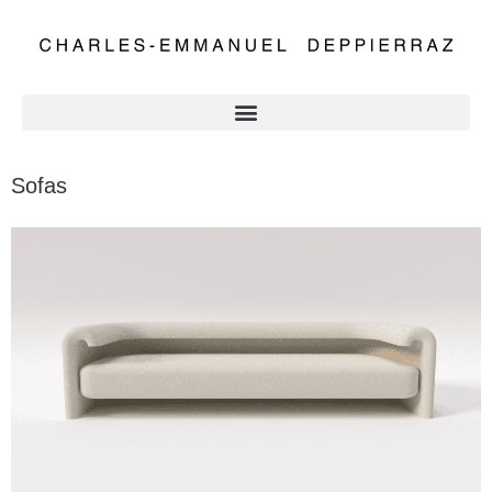
Sofas