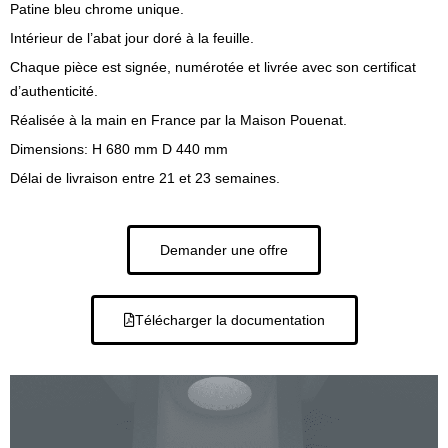
Patine bleu chrome unique.
Intérieur de l’abat jour doré à la feuille.
Chaque pièce est signée, numérotée et livrée avec son certificat
d’authenticité.
Réalisée à la main en France par la Maison Pouenat.
Dimensions: H 680 mm D 440 mm
Délai de livraison entre 21 et 23 semaines.
Demander une offre
Télécharger la documentation