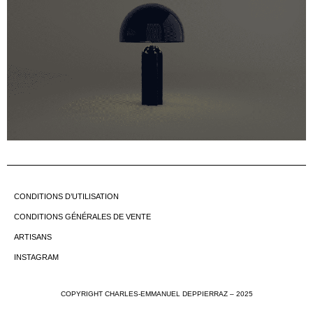
CONDITIONS D’UTILISATION
CONDITIONS GÉNÉRALES DE VENTE
ARTISANS
INSTAGRAM
COPYRIGHT CHARLES-EMMANUEL DEPPIERRAZ – 2025