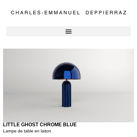
LITTLE GHOST CHROME BLUE
Lampe de table en laiton.