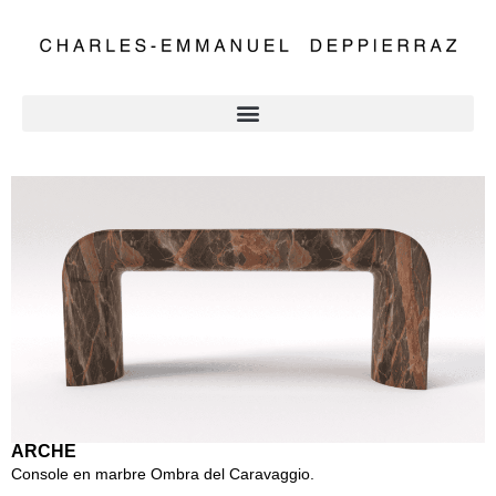
ARCHE
Console en marbre Ombra del Caravaggio.