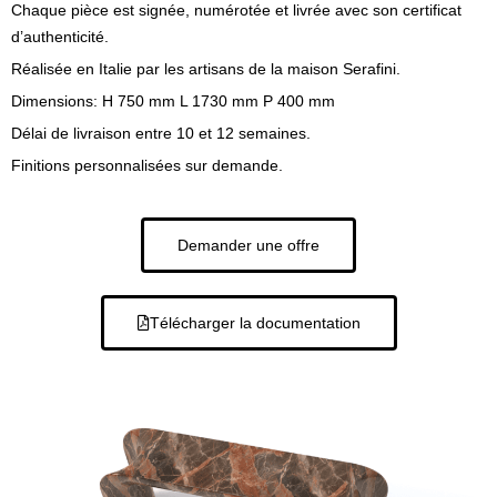
Chaque pièce est signée, numérotée et livrée avec son certificat
d’authenticité.
Réalisée en Italie par les artisans de la maison Serafini.
Dimensions: H 750 mm L 1730 mm P 400 mm
Délai de livraison entre 10 et 12 semaines.
Finitions personnalisées sur demande.
Demander une offre
Télécharger la documentation