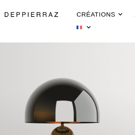
CRÉATIONS