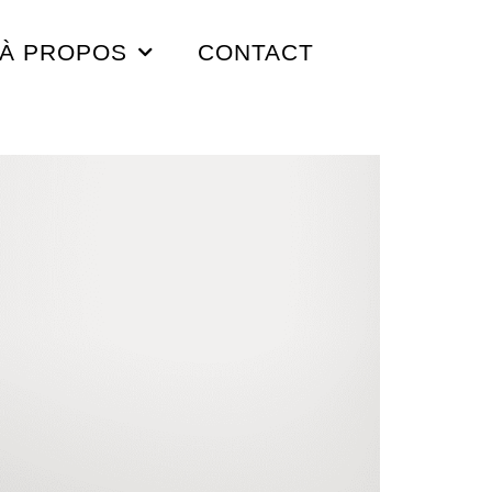
À PROPOS
CONTACT