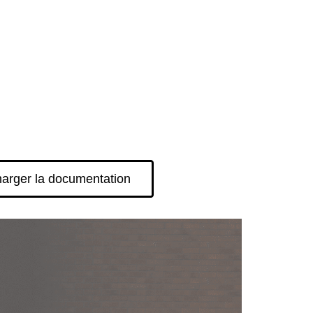
arger la documentation